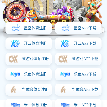
下载APP
杨倩射击训练时手肘肌腱炎发作，国家
队选拔赛名次下滑
2026-06-08 15:02
阅读 27 次